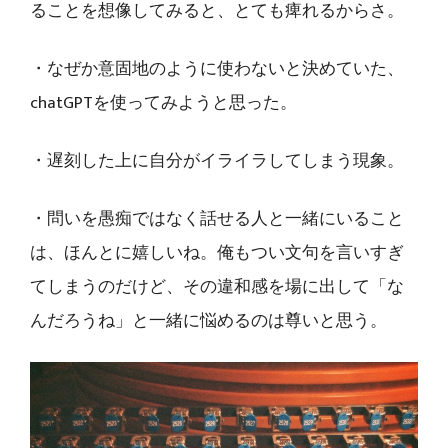
ることを想像してみると、とても痺れるからさ。
・なぜか意固地のように使わないと決めていた、
chatGPTを使ってみようと思った。
・遅刻した上に自分がイライラしてしまう現象。
・問いを愚痴ではなく話せる人と一緒にいること
は、ほんとに嬉しいね。俺もつい文句を言いすぎ
てしまうのだけど、その違和感を場に出して「な
んだろうね」と一緒に悩めるのは尊いと思う。