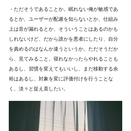
・ただそうであることか。眠れない俺が敏感であ
るとか、ユーザーが配慮を知らないとか、仕組み
上は音が漏れるとか、そういうことはあるのかも
しれないけど、だから誰かを悪者にしたり、自分
を責めるのはなんか違うというか。ただそうだか
ら、見てみること。寝れなかったらやれることも
あるし、習慣を変えてもいいし、まだ移動する余
裕はあるし、対象を変に評価付けを行うことな
く、淡々と捉え直したい。