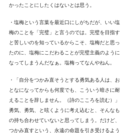
かったことにしたくはないとは思う。
・塩梅という言葉を最近口にしがちだが、いい塩
梅のことを「完璧」と言うのでは。完璧を目指す
と苦しいのを知っているからこそ、塩梅だと思っ
たのに、塩梅にこだわることが完璧主義のように
なってしまうんだなぁ。塩梅ってなんやねん。
・「自分をつかみ直そうとする勇気ある人は、お
となになってからも何度でも、こういう暗さに耐
えることを辞しません。（詩のこころを読む）」
勇気、勇気、と呟くように考え込むと、そんなも
の持ち合わせていないと思ってしまう。だけど、
つかみ直すという、永遠の命題を引き受けるよう