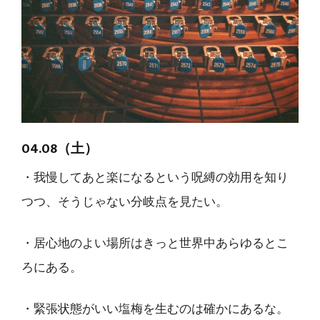
04.08（土）
・我慢してあと楽になるという呪縛の効用を知り
つつ、そうじゃない分岐点を見たい。
・居心地のよい場所はきっと世界中あらゆるとこ
ろにある。
・緊張状態がいい塩梅を生むのは確かにあるな。