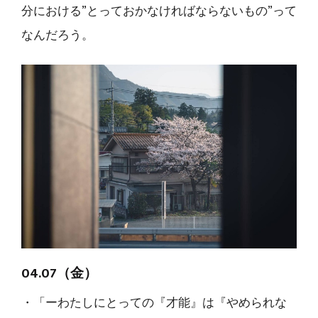
分における”とっておかなければならないもの”って
なんだろう。
04.07（金）
・「ーわたしにとっての『才能』は『やめられな