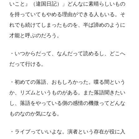
いこと』（違国日記）」どんなに素晴らしいもの
を持っていてもやめる理由ができる人もいる。そ
れでも続けてしまったものを、半ば諦めのように
才能と呼ぶのだろう。
・いつからだって、なんだって読めるし、どこへ
だって行ける。
・初めての落語、おもしろかった。喋る間という
か、リズムというものがある。また落語聞きたい
し、落語をやっている側の感情の機微ってどんな
ものなのか気になる。
・ライブっていいよな。演者という存在が役に入