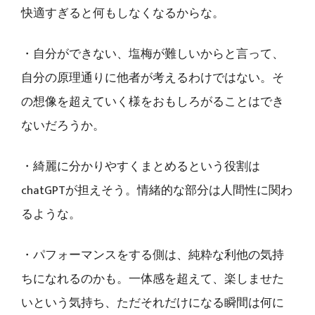
快適すぎると何もしなくなるからな。
・自分ができない、塩梅が難しいからと言って、
自分の原理通りに他者が考えるわけではない。そ
の想像を超えていく様をおもしろがることはでき
ないだろうか。
・綺麗に分かりやすくまとめるという役割は
chatGPTが担えそう。情緒的な部分は人間性に関わ
るような。
・パフォーマンスをする側は、純粋な利他の気持
ちになれるのかも。一体感を超えて、楽しませた
いという気持ち、ただそれだけになる瞬間は何に