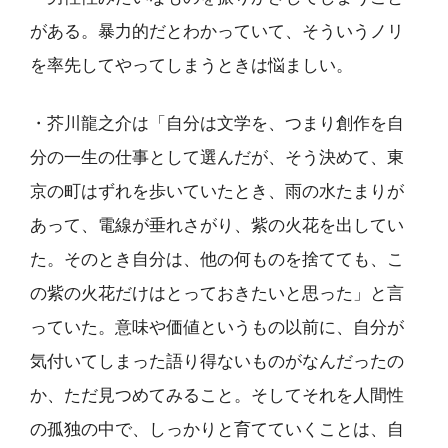
がある。暴力的だとわかっていて、そういうノリ
を率先してやってしまうときは悩ましい。
・芥川龍之介は「自分は文学を、つまり創作を自
分の一生の仕事として選んだが、そう決めて、東
京の町はずれを歩いていたとき、雨の水たまりが
あって、電線が垂れさがり、紫の火花を出してい
た。そのとき自分は、他の何ものを捨てても、こ
の紫の火花だけはとっておきたいと思った」と言
っていた。意味や価値というもの以前に、自分が
気付いてしまった語り得ないものがなんだったの
か、ただ見つめてみること。そしてそれを人間性
の孤独の中で、しっかりと育てていくことは、自