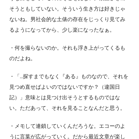
そうともしていない。そういう生き方は好きじゃ
ないね。男社会的な土俵の存在をじっくり見てみ
るようになってから、少し楽になったなぁ。
・何を撮らないのか。それも浮き上がってくるも
のだよね。
・「…探すまでもなく『ある』ものなので、それを
見つめ直せばよいのではないですか？（違国日
記）」意味とは見つけ出そうとするものではな
い。ただあって、それを見ることなんだと思う。
・メモして連鎖していくんだろうな。エコーのよ
うに言葉が広がっていく。だから最近文章が楽し