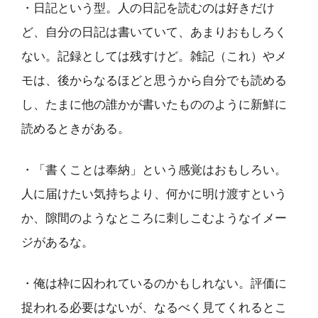
・日記という型。人の日記を読むのは好きだけ
ど、自分の日記は書いていて、あまりおもしろく
ない。記録としては残すけど。雑記（これ）やメ
モは、後からなるほどと思うから自分でも読める
し、たまに他の誰かが書いたもののように新鮮に
読めるときがある。
・「書くことは奉納」という感覚はおもしろい。
人に届けたい気持ちより、何かに明け渡すという
か、隙間のようなところに刺しこむようなイメー
ジがあるな。
・俺は枠に囚われているのかもしれない。評価に
捉われる必要はないが、なるべく見てくれるとこ