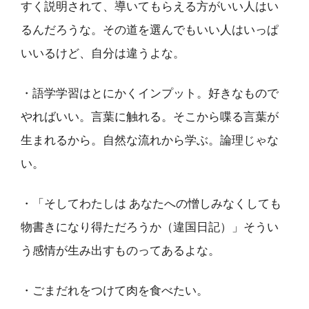
すく説明されて、導いてもらえる方がいい人はい
るんだろうな。その道を選んでもいい人はいっぱ
いいるけど、自分は違うよな。
・語学学習はとにかくインプット。好きなもので
やればいい。言葉に触れる。そこから喋る言葉が
生まれるから。自然な流れから学ぶ。論理じゃな
い。
・「そしてわたしは あなたへの憎しみなくしても
物書きになり得ただろうか（違国日記）」そうい
う感情が生み出すものってあるよな。
・ごまだれをつけて肉を食べたい。