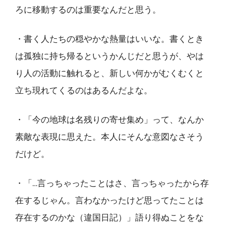
ろに移動するのは重要なんだと思う。
・書く人たちの穏やかな熱量はいいな。書くとき
は孤独に持ち帰るというかんじだと思うが、やは
り人の活動に触れると、新しい何かがむくむくと
立ち現れてくるのはあるんだよな。
・「今の地球は名残りの寄せ集め」って、なんか
素敵な表現に思えた。本人にそんな意図なさそう
だけど。
・「…言っちゃったことはさ、言っちゃったから存
在するじゃん。言わなかったけど思ってたことは
存在するのかな（違国日記）」語り得ぬことをな