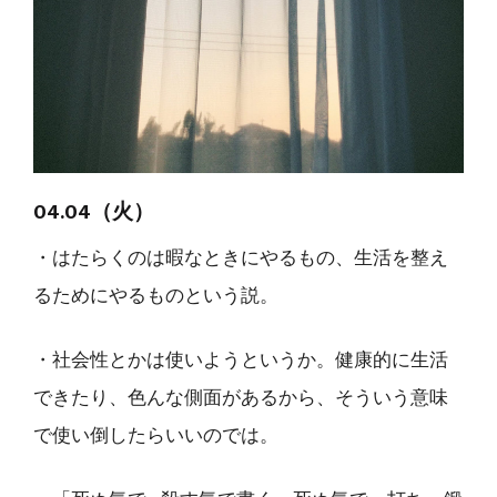
04.04（火）
・はたらくのは暇なときにやるもの、生活を整え
るためにやるものという説。
・社会性とかは使いようというか。健康的に生活
できたり、色んな側面があるから、そういう意味
で使い倒したらいいのでは。