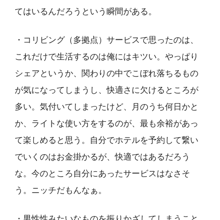
てはいるんだろうという瞬間がある。
・コリビング（多拠点）サービスで思ったのは、
これだけで生活するのは俺にはキツい。やっぱり
シェアというか、関わりの中でこぼれ落ちるもの
が気になってしまうし、快適さに欠けるところが
多い。気付いてしまったけど、月のうち何日かと
か、ライトな使い方をするのが、最も余裕があっ
て楽しめると思う。自分でホテルを予約して繋い
でいくのはお金掛かるが、快適ではあるだろう
な。今のところ自分にあったサービスはなさそ
う。ニッチだもんなぁ。
・男性性みたいなものを振りかざしてしまうこと