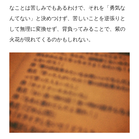
なことは苦しみでもあるわけで、それを「勇気な
んてない」と決めつけず、苦しいことを逆張りと
して無理に変換せず、背負ってみることで、紫の
火花が現れてくるのかもしれない。