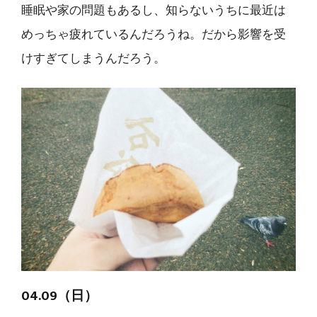
睡眠や家の問題もあるし、知らないうちに最近は
めっちゃ疲れているんだろうね。だから影響を受
けすぎてしまうんだろう。
04.09（日）