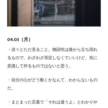
04.03（月）
・淡々とただ見ること。物語性は後から立ち現れ
るもので、わざわざ否定しなくていいけど、先に
意識して作るものではないと思う。
・自分の心がどう動くかなんて、わかんないもの
だ。
・まとまった言葉で「それは違うよ」とわかりや