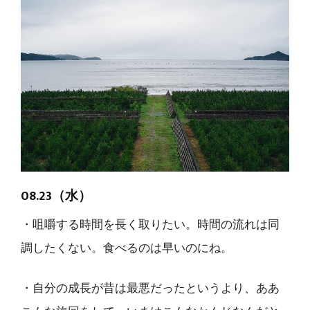
08.23（水）
・咀嚼する時間を長く取りたい。時間の流れは同
調したくない。食べるのは早いのにね。
・自分の成長が昔は最悪だったというより、ああ