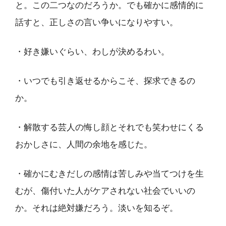
と。この二つなのだろうか。でも確かに感情的に
話すと、正しさの言い争いになりやすい。
・好き嫌いぐらい、わしが決めるわい。
・いつでも引き返せるからこそ、探求できるの
か。
・解散する芸人の悔し顔とそれでも笑わせにくる
おかしさに、人間の余地を感じた。
・確かにむきだしの感情は苦しみや当てつけを生
むが、傷付いた人がケアされない社会でいいの
か。それは絶対嫌だろう。淡いを知るぞ。