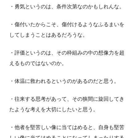
・勇気というのは、条件次第なのかもしれんな。
・傷付いたからこそ、傷付けるようなふるまいを
してしまうことはあるだろうな。
・評価というのは、その枠組みの中の想像力を超
えるものではないのか。
・体温に救われるというのがあるのだと思う。
・往来する思考があって、その狭間に旋回してき
たような考えを大切にしたいと思う。
・他者を堅苦しい像に当てはめると、自身も堅苦
しい像に当てはめることになってしまったりする