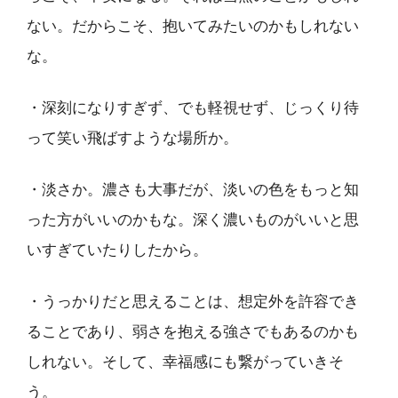
ない。だからこそ、抱いてみたいのかもしれない
な。
・深刻になりすぎず、でも軽視せず、じっくり待
って笑い飛ばすような場所か。
・淡さか。濃さも大事だが、淡いの色をもっと知
った方がいいのかもな。深く濃いものがいいと思
いすぎていたりしたから。
・うっかりだと思えることは、想定外を許容でき
ることであり、弱さを抱える強さでもあるのかも
しれない。そして、幸福感にも繋がっていきそ
う。