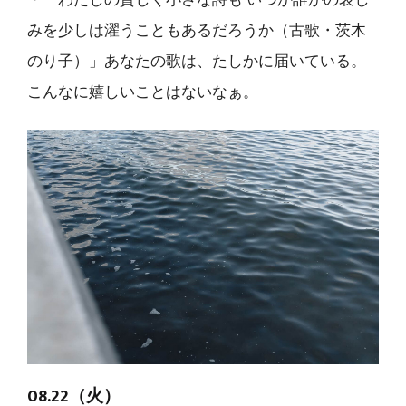
みを少しは濯うこともあるだろうか（古歌・茨木
のり子）」あなたの歌は、たしかに届いている。
こんなに嬉しいことはないなぁ。
08.22（火）