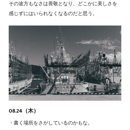
その途方もなさは畏敬となり、どこかに美しさを
感じずにはいられなくなるのだと思う。
08.24（木）
・書く場所をさがしているのかもな。