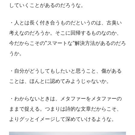
していくことがあるのだろうな。
・人とは長く付き合うものだというのは、古臭い
考えなのだろうか。そこに回帰するものなのか、
今だからこその”スマートな”解決方法があるのだろ
うか。
・自分がどうしてもしたいと思うこと、傷がある
ことは、ほんとに認めてみようじゃないか。
・わからないときは、メタファーをメタファーの
ままで捉える。つまりは詩的な文章だからこそ、
よりグッとイメージして深めていけるような。