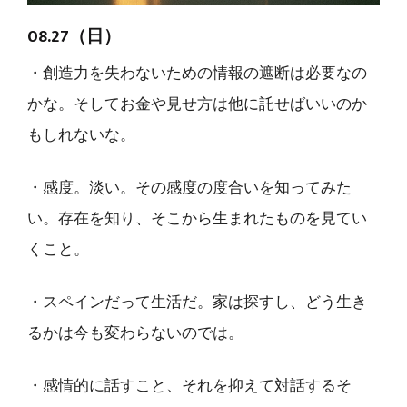
08.27（日）
・創造力を失わないための情報の遮断は必要なの
かな。そしてお金や見せ方は他に託せばいいのか
もしれないな。
・感度。淡い。その感度の度合いを知ってみた
い。存在を知り、そこから生まれたものを見てい
くこと。
・スペインだって生活だ。家は探すし、どう生き
るかは今も変わらないのでは。
・感情的に話すこと、それを抑えて対話するそ