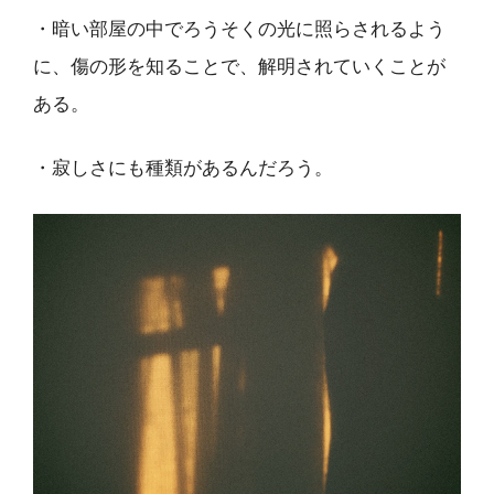
・暗い部屋の中でろうそくの光に照らされるよう
に、傷の形を知ることで、解明されていくことが
ある。
・寂しさにも種類があるんだろう。