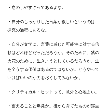
・息のしやすさってあるよな。
・自分のしっかりした言葉が欲しいというのは、
探究の過程にあるな。
・自分が文学に、言葉に感じた可能性に対する信
頼はどれほどだっただろうか。そのために、紫の
火花のために、生きようとしているだろうか。生
を全うする価値はあるのではないか。どうやって
いけばいいのか力を尽くしてみないか。
・クリティカル・ヒットって、意外と心地よい。
・蓄えることと爆発か。後から育てたものが露呈