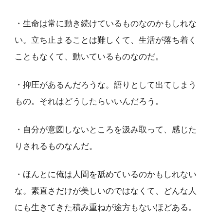
・生命は常に動き続けているものなのかもしれな
い。立ち止まることは難しくて、生活が落ち着く
こともなくて、動いているものなのだ。
・抑圧があるんだろうな。語りとして出てしまう
もの。それはどうしたらいいんだろう。
・自分が意図しないところを汲み取って、感じた
りされるものなんだ。
・ほんとに俺は人間を舐めているのかもしれない
な。素直さだけが美しいのではなくて、どんな人
にも生きてきた積み重ねが途方もないほどある。