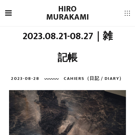
HIRO
MURAKAMI
2023.08.21-08.27｜雑
記帳
2023-08-28
CAHIERS（日記 / DIARY）