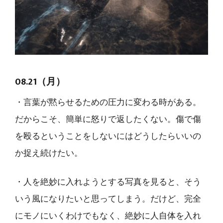
08.21（月）
・言葉が黙らせるための圧力に変わる時がある。
だからこそ、簡単に怒りで返したくない。傷で傷
を殴るということをしないにはどうしたらいいの
か捉え続けたい。
・人を絶妙に入れようとする写真を見ると、そう
いう風になりたいと思ってしまう。だけど、完全
にモノにいくわけでもなく、絶妙に人自体を入れ