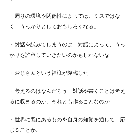
・周りの環境や関係性によっては、ミスではな
く、うっかりとしておもしろくなる。
・対話を試みてしまうのは、対話によって、うっ
かりを許容していきたいのかもしれないな。
・おじさんという神様が降臨した。
・考えるのはなんだろう。対話や書くことは考え
るに収まるのか。それとも作ることなのか。
・世界に既にあるものを自身の知覚を通して、応
じることか。