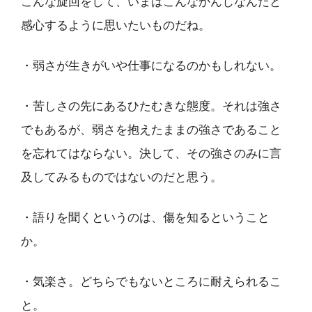
こんな旋回をして、いまはこんなかんじなんだと
感心するように思いたいものだね。
・弱さが生きがいや仕事になるのかもしれない。
・苦しさの先にあるひたむきな態度。それは強さ
でもあるが、弱さを抱えたままの強さであること
を忘れてはならない。決して、その強さのみに言
及してみるものではないのだと思う。
・語りを聞くというのは、傷を知るということ
か。
・気楽さ。どちらでもないところに耐えられるこ
と。