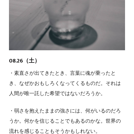
08.26（土）
・素直さが出てきたとき、言葉に魂が乗ったと
き、なぜかおもしろくなってくるものだ。それは
人間が唯一託した希望ではないだろうか。
・弱さを抱えたままの強さには、何がいるのだろ
うか。何かを信じることでもあるのかな。世界の
流れを感じることもそうかもしれない。