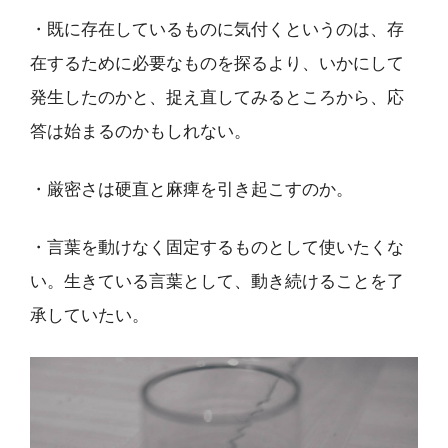
・既に存在しているものに気付くというのは、存
在するために必要なものを探るより、いかにして
発生したのかと、捉え直してみるところから、応
答は始まるのかもしれない。
・厳密さは硬直と麻痺を引き起こすのか。
・言葉を動けなく固定するものとして使いたくな
い。生きている言葉として、動き続けることを了
承していたい。