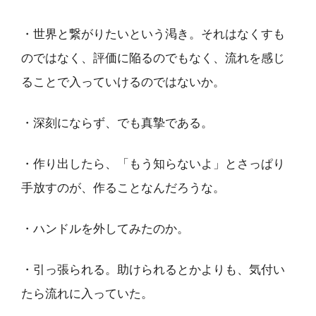
・世界と繋がりたいという渇き。それはなくすも
のではなく、評価に陥るのでもなく、流れを感じ
ることで入っていけるのではないか。
・深刻にならず、でも真摯である。
・作り出したら、「もう知らないよ」とさっぱり
手放すのが、作ることなんだろうな。
・ハンドルを外してみたのか。
・引っ張られる。助けられるとかよりも、気付い
たら流れに入っていた。