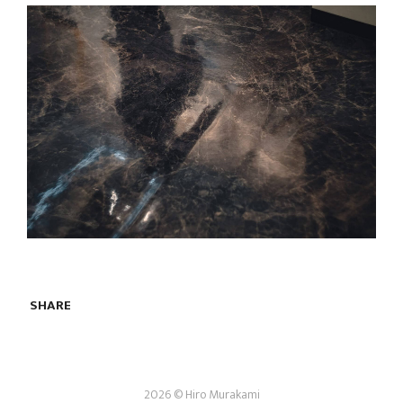
SHARE
2026 © Hiro Murakami