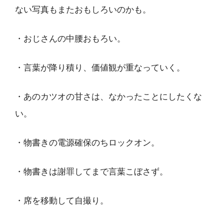
ない写真もまたおもしろいのかも。
・おじさんの中腰おもろい。
・言葉が降り積り、価値観が重なっていく。
・あのカツオの甘さは、なかったことにしたくな
い。
・物書きの電源確保のちロックオン。
・物書きは謝罪してまで言葉こぼさず。
・席を移動して自撮り。