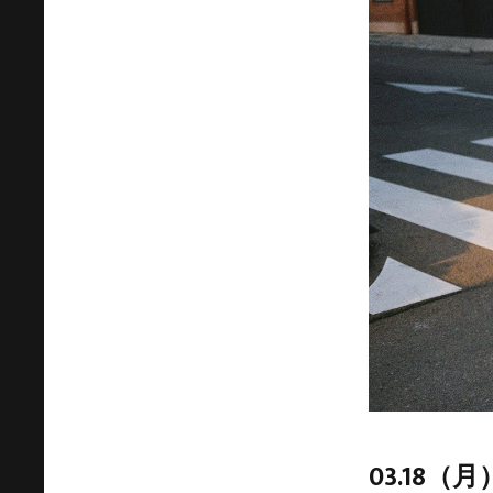
03.18（月