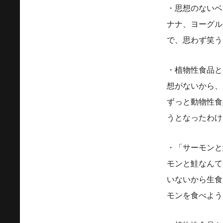
・思想のないベ
ナナ、ヨーグル
で、思わず笑う
・植物性食品と
想がないから、
ずっと動物性食
うとなったわけ
・「サーモンと
モンと鮭なんて
いないから生食
モンを食べよう