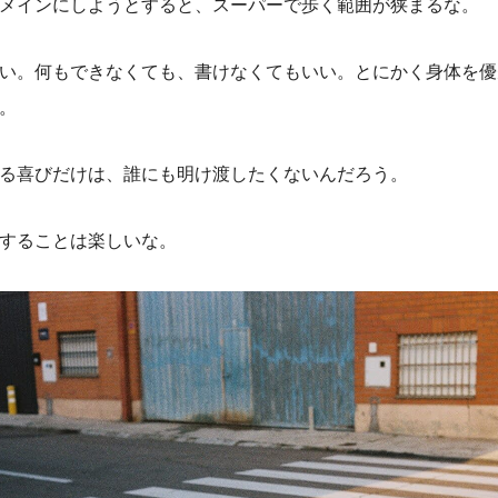
メインにしようとすると、スーパーで歩く範囲が狭まるな。
い。何もできなくても、書けなくてもいい。とにかく身体を優
。
る喜びだけは、誰にも明け渡したくないんだろう。
することは楽しいな。