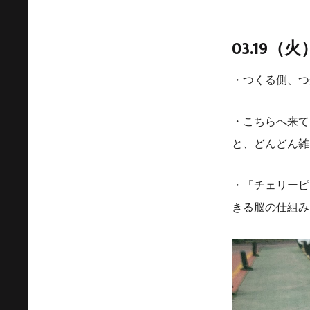
03.19（火
・つくる側、つ
・こちらへ来て
と、どんどん雑
・「チェリーピ
きる脳の仕組み