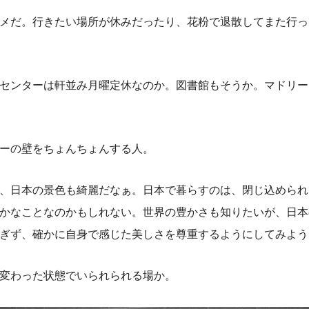
メだ。行きたい場所が休みだったり、花粉で退散してまた行っ
センターは軒並み月曜定休なのか。図書館もそうか。マドリー
ーの壁をちょんちょんする人。
、日本の景色も綺麗だなぁ。日本で暮らすのは、閉じ込められ
かなことなのかもしれない。世界の豊かさも知りたいが、日本
ぎず、確かに自身で感じた美しさを尊重するようにしてみよう
変わった状態でいられられる場か。