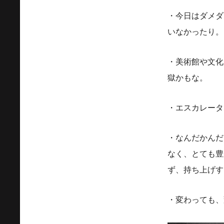
・今日はダメダ
いなかったり。
・美術館や文化
獄かもな。
・エスカレータ
・なんだかんだ
なく、とても豊
ず、持ち上げす
・変わっても、