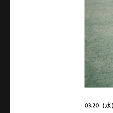
03.20（水