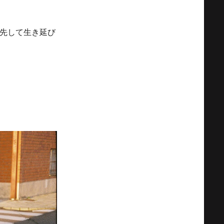
先して生き延び