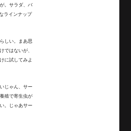
が。
サラダ、バ
なラインナップ
らしい。まあ思
けではないが、
けに試してみよ
いじゃん、サー
養殖で寄生虫が
い。じゃあサー