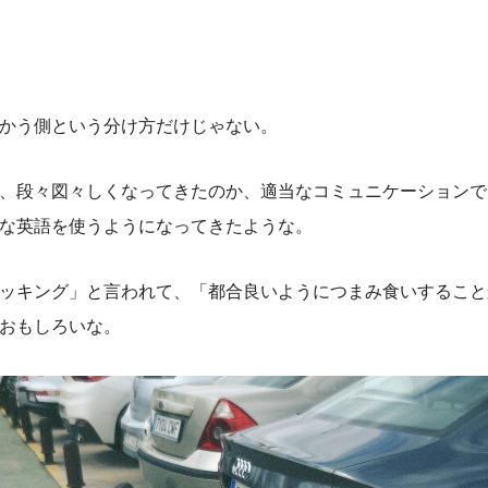
）
かう側という分け方だけじゃない。
、段々図々しくなってきたのか、適当なコミュニケーションで
な英語を使うようになってきたような。
ッキング」と言われて、「都合良いようにつまみ食いすること
おもしろいな。