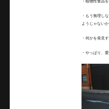
・植物性食品を
・もう無理しな
ようじゃないか
・何かを発見す
・やっぱり、愛