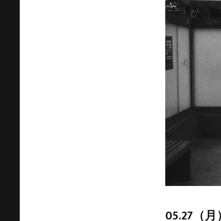
05.27（月