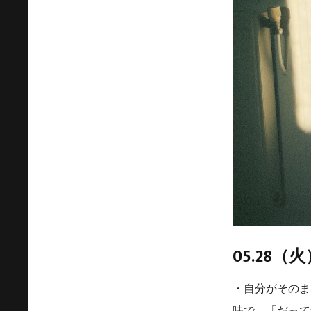
05.28（火
・自分がそのま