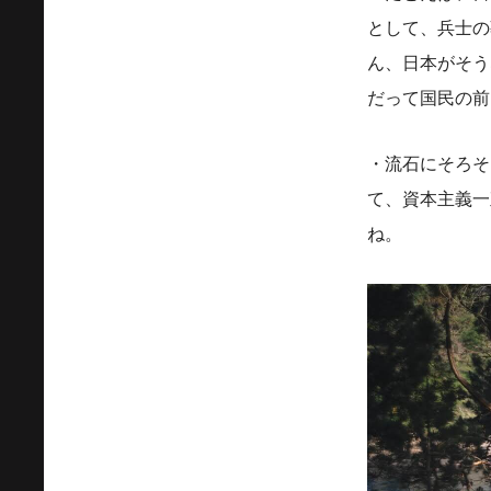
として、兵士の
ん、日本がそう
だって国民の前
・流石にそろそ
て、資本主義一
ね。