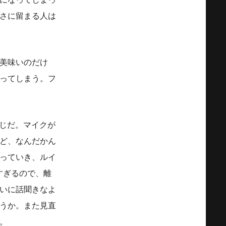
になってしまっ
さに留まる人は
美味いのだけ
ってしまう。フ
感じだ。マイクが
ど、なんだかん
っていき、ルイ
すぎるので、離
いに話聞きなよ
うか。また見直
。