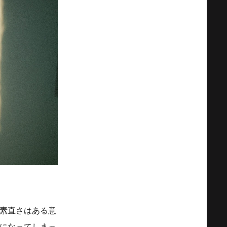
素直さはある意