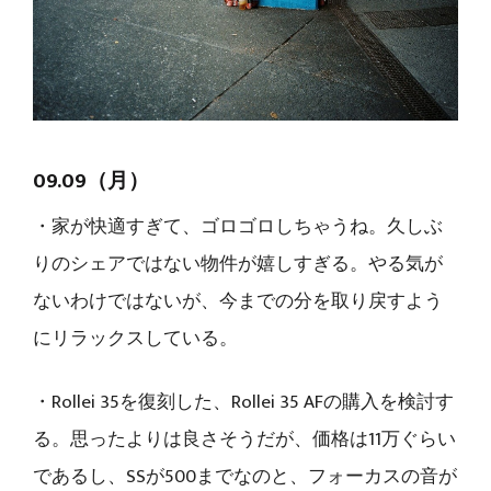
09.09（月）
・家が快適すぎて、ゴロゴロしちゃうね。久しぶ
りのシェアではない物件が嬉しすぎる。やる気が
ないわけではないが、今までの分を取り戻すよう
にリラックスしている。
・Rollei 35を復刻した、Rollei 35 AFの購入を検討す
る。思ったよりは良さそうだが、価格は11万ぐらい
であるし、SSが500までなのと、フォーカスの音が