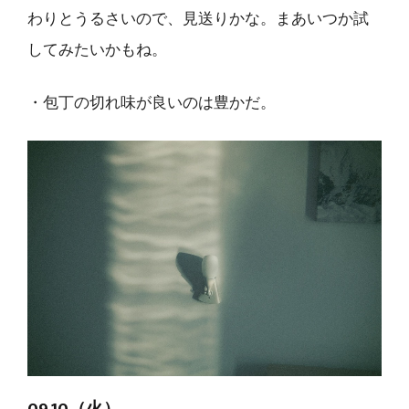
わりとうるさいので、見送りかな。まあいつか試
してみたいかもね。
・包丁の切れ味が良いのは豊かだ。
09.10（火）