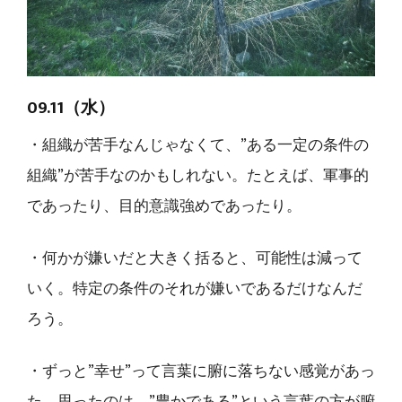
09.11（水）
・組織が苦手なんじゃなくて、”ある一定の条件の
組織”が苦手なのかもしれない。たとえば、軍事的
であったり、目的意識強めであったり。
・何かが嫌いだと大きく括ると、可能性は減って
いく。特定の条件のそれが嫌いであるだけなんだ
ろう。
・ずっと”幸せ”って言葉に腑に落ちない感覚があっ