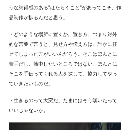
うな納得感のある”はたらくこと”があってこそ、作
品制作が捗るんだと思う。
・どのような場所に置くか。置き方、つまり対外
的な言葉で言うと、見せ方や伝え方は、誰かに任
せてしまった方がいいんだろう。そこはほんとに
苦手だし、熱中したいところではない。ほんとに
そこを手伝ってくれる人を探して、協力してやっ
ていきたいものだ。
・生きるのって大変だ。たまにはそう嘆いたって
いいじゃないか。