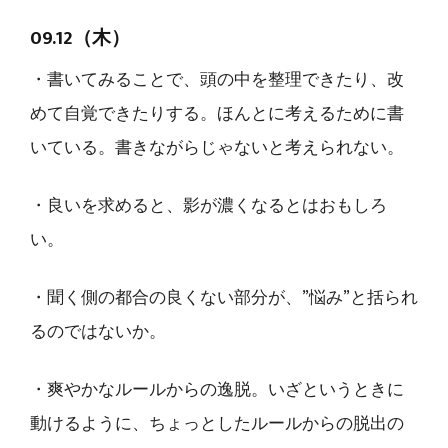
09.12（木）
・書いてみることで、頭の中を整理できたり、改
めて自覚できたりする。ほんとに考えるために書
いている。書きながらじゃないと考えられない。
・良いを求めると、影が濃くなるとはおもしろ
い。
・聞く側の都合の良くない部分が、”悩み”と括られ
るのではないか。
・爽やかなルールからの逸脱。いざというときに
動けるように、ちょっとしたルールからの脱出の