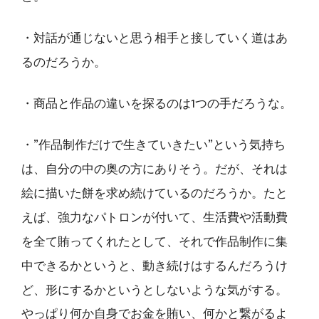
・対話が通じないと思う相手と接していく道はあ
るのだろうか。
・商品と作品の違いを探るのは1つの手だろうな。
・”作品制作だけで生きていきたい”という気持ち
は、自分の中の奥の方にありそう。だが、それは
絵に描いた餅を求め続けているのだろうか。たと
えば、強力なパトロンが付いて、生活費や活動費
を全て賄ってくれたとして、それで作品制作に集
中できるかというと、動き続けはするんだろうけ
ど、形にするかというとしないような気がする。
やっぱり何か自身でお金を賄い、何かと繋がるよ