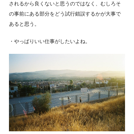
されるから良くないと思うのではなく、むしろそ
の事前にある部分をどう試行錯誤するかが大事で
あると思う。
・やっぱりいい仕事がしたいよね。