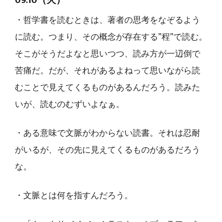
・哲学書を読むときは、著者の思考をなぞるよう
に読む。つまり、その概念が存在する”程”で読む。
そこがそうだよなと思いつつ、読み方が一辺倒で
苦痛だ。だが、それがあるよねって思いながら読
むことで見えてくるものがあるんだろう。読みた
いが、読むのむずいよなぁ。
・ある意味で文脈がわからない読書。それは忍耐
がいるが、その先に見えてくるものがあるだろう
な。
・文脈とは何を指すんだろう。