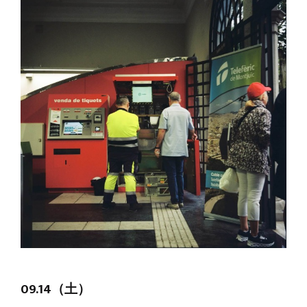
09.14（土）