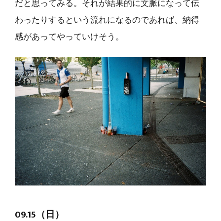
だと思ってみる。それが結果的に文脈になって伝
わったりするという流れになるのであれば、納得
感があってやっていけそう。
09.15（日）