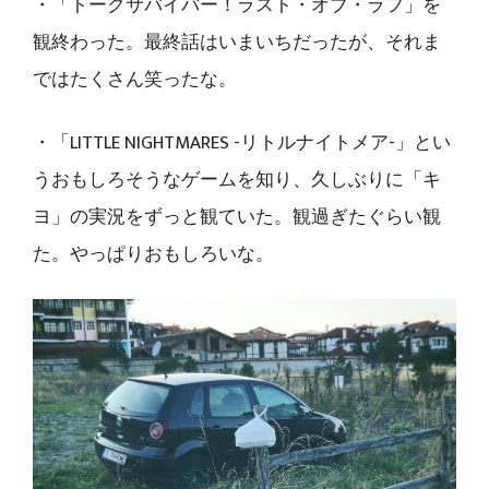
・「トークサバイバー！ラスト・オブ・ラフ」を
観終わった。最終話はいまいちだったが、それま
ではたくさん笑ったな。
・「LITTLE NIGHTMARES -リトルナイトメア-」とい
うおもしろそうなゲームを知り、久しぶりに「キ
ヨ」の実況をずっと観ていた。観過ぎたぐらい観
た。やっぱりおもしろいな。