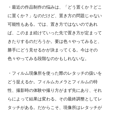
・最近の作品制作の悩みは、「どう置くか？どこ
に置くか？」なのだけど、置き方の問題じゃない
可能性もある。では、置き方ではないのであれ
ば、このまま続けていった先で置き方が定まって
きたりするのだろうか。要は色々やってみると、
勝手にどう見せるかが決まってくる。今はその
色々やってみる段階なのかもしれないな。
・フィルム現像所を使った際のレタッチの扱いを
どう捉えるか。フィルムカメラとフィルムの特
性、撮影時の体験や撮り方がまず先にあり、それ
らによって結果は変わる。その最終調整としてレ
タッチがある。だからこそ、現像所はレタッチが