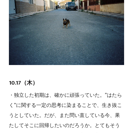
10.17（木）
・独立した初期は、確かに頑張っていた。”はたら
く”に関する一定の思考に染まることで、生き抜こ
うとしていた。だが、また問い直している今、果
たしてそこに回帰したいのだろうか。とてもそう