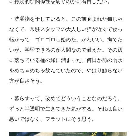
に持続的な関係性を紡ぐのかに着目したい。
・洗濯物を干していると、この前噛まれた猫じゃ
なくて、常駐スタッフの大人しい猫が近くで寝っ
転がって、ゴロゴロし始めた。かわいい。撫でた
いが、学習できるのが人間なので耐えた。その辺
に落ちている桶の縁に溜まった、何日か前の雨水
をめちゃめちゃ飲んでいたので、やはり触らない
方が良さそう。
・暮らすって、改めてどういうことなのだろう。
ずっと半透明で生きてきた気がする。それは良い
悪いではなく、フラットにそう思う。