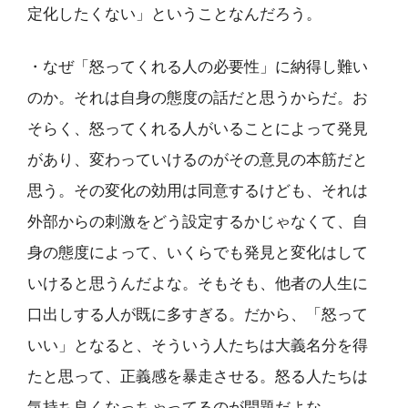
定化したくない」ということなんだろう。
・なぜ「怒ってくれる人の必要性」に納得し難い
のか。それは自身の態度の話だと思うからだ。お
そらく、怒ってくれる人がいることによって発見
があり、変わっていけるのがその意見の本筋だと
思う。その変化の効用は同意するけども、それは
外部からの刺激をどう設定するかじゃなくて、自
身の態度によって、いくらでも発見と変化はして
いけると思うんだよな。そもそも、他者の人生に
口出しする人が既に多すぎる。だから、「怒って
いい」となると、そういう人たちは大義名分を得
たと思って、正義感を暴走させる。怒る人たちは