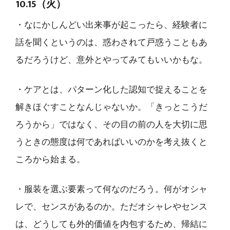
10.15（火）
・なにかしんどい出来事が起こったら、経験者に
話を聞くというのは、惑わされて戸惑うこともあ
るだろうけど、意外とやってみてもいいかもな。
・ケアとは、パターン化した認知で捉えることを
解きほぐすことなんじゃないか。「きっとこうだ
ろうから」ではなく、その目の前の人を大切に思
うときの態度は何であればいいのかを考え抜くと
ころから始まる。
・服装を選ぶ要素って何なのだろう。何がオシャ
レで、センスがあるのか。ただオシャレやセンス
は、どうしても外的価値を内包するため、帰結に