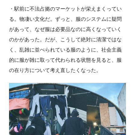
・駅前に不法占拠のマーケットが栄えまくってい
る。物凄い文化だ。ずっと、服のシステムに疑問
があって、なぜ服は必要品なのに高くなっていく
のかがあった。だが、こうして絶対に清潔ではな
く、乱雑に並べられている服のように、社会主義
的に服が雑に取って代わられる状態を見ると、服
の在り方について考え直したくなった。