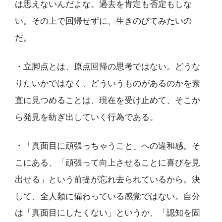
は思えないんだよな。過去を肯定も否定もしな
い。その上で回帰せずに、生きのびてみたいの
だ。
・立脚点とは、原点回帰の思考ではない。どうな
りたいかではなく、どういうものがあるのかを素
直に見つめることは、現在を受け止めて、そこか
ら発見を紡ぎ出していく行為である。
・「真面目に頑張っちゃうこと」への違和感。そ
こにある、「頑張って向上させることに喜びを見
出せる」という前提が忘れ去られているから。決
して、全人類に備わっている感覚ではない。自分
は「真面目にしたくない」というか、「認知を固