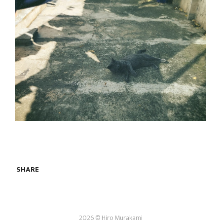
SHARE
2026 © Hiro Murakami