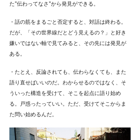
た”伝わってなさ”から発見ができる。
・話の筋をまるごと否定すると、対話は終わる。
だが、「その世界線だとどう見えるの？」と好き
嫌いではない軸で見てみると、その先には発見が
ある。
・たとえ、反論されても、伝わらなくても、また
語り直せばいいのだ。わからせるのではなく、そ
ういった構造を受けて、そこを起点に語り始め
る。戸惑ったっていい。ただ、受けてそこからま
た問い始めるんだ。