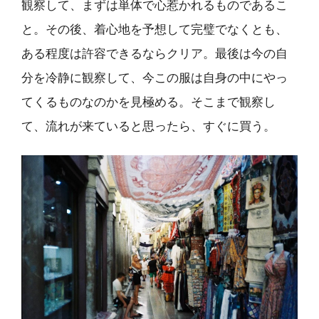
観察して、まずは単体で心惹かれるものであるこ
と。その後、着心地を予想して完璧でなくとも、
ある程度は許容できるならクリア。最後は今の自
分を冷静に観察して、今この服は自身の中にやっ
てくるものなのかを見極める。そこまで観察し
て、流れが来ていると思ったら、すぐに買う。