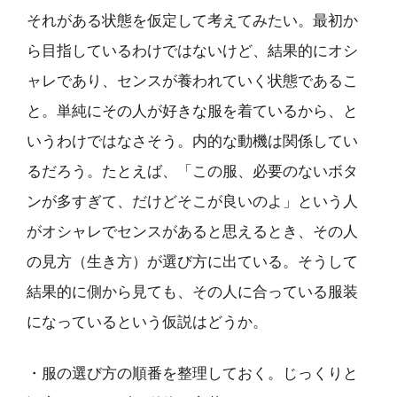
それがある状態を仮定して考えてみたい。最初か
ら目指しているわけではないけど、結果的にオシ
ャレであり、センスが養われていく状態であるこ
と。単純にその人が好きな服を着ているから、と
いうわけではなさそう。内的な動機は関係してい
るだろう。たとえば、「この服、必要のないボタ
ンが多すぎて、だけどそこが良いのよ」という人
がオシャレでセンスがあると思えるとき、その人
の見方（生き方）が選び方に出ている。そうして
結果的に側から見ても、その人に合っている服装
になっているという仮説はどうか。
・服の選び方の順番を整理しておく。じっくりと