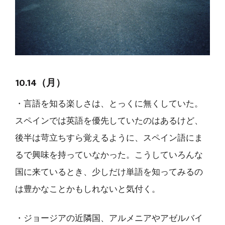
10.14（月）
・言語を知る楽しさは、とっくに無くしていた。
スペインでは英語を優先していたのはあるけど、
後半は苛立ちすら覚えるように、スペイン語にま
るで興味を持っていなかった。こうしていろんな
国に来ているとき、少しだけ単語を知ってみるの
は豊かなことかもしれないと気付く。
・ジョージアの近隣国、アルメニアやアゼルバイ