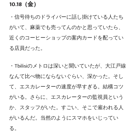
10.18（金）
・信号待ちのドライバーに話し掛けている人たち
がいて、麻薬でも売ってんのかと思っていたら、
近くのコーヒーショップの案内カードを配ってい
る店員だった。
・Tbilisiのメトロは深いと聞いていたが、大江戸線
なんて比べ物にならないぐらい、深かった。そし
て、エスカレーターの速度が早すぎる。結構コツ
がいる。さらに、エスカレーターの監視員という
か、スタッフがいた。すごい、そこで雇われる人
がいるんだ。当然のようにスマホをいじってい
る。