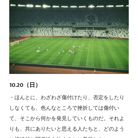
10.20（日）
・ほんとに、わざわざ傷付けたり、否定をしたり
しなくても、色んなところで挫折しては傷付い
て、そこから何かを発見していくものだ。それよ
りも、共にありたいと思える人たちと、どのよう