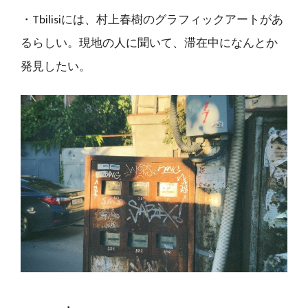
・Tbilisiには、村上春樹のグラフィックアートがあ
るらしい。現地の人に聞いて、滞在中になんとか
発見したい。