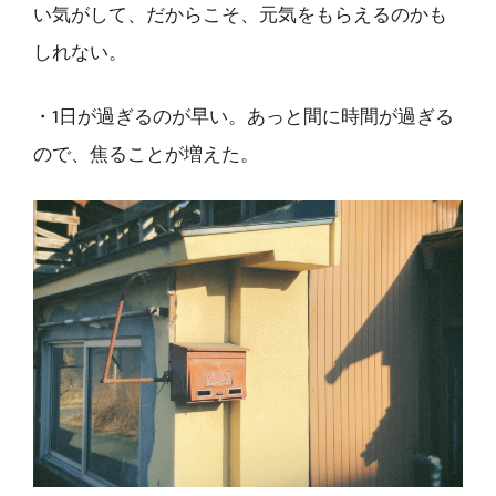
い気がして、だからこそ、元気をもらえるのかも
しれない。
・1日が過ぎるのが早い。あっと間に時間が過ぎる
ので、焦ることが増えた。