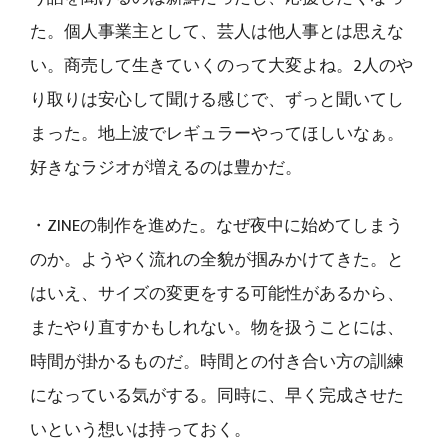
た。個人事業主として、芸人は他人事とは思えな
い。商売して生きていくのって大変よね。2人のや
り取りは安心して聞ける感じで、ずっと聞いてし
まった。地上波でレギュラーやってほしいなぁ。
好きなラジオが増えるのは豊かだ。
・ZINEの制作を進めた。なぜ夜中に始めてしまう
のか。ようやく流れの全貌が掴みかけてきた。と
はいえ、サイズの変更をする可能性があるから、
またやり直すかもしれない。物を扱うことには、
時間が掛かるものだ。時間との付き合い方の訓練
になっている気がする。同時に、早く完成させた
いという想いは持っておく。