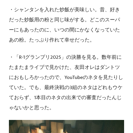
・シャンタンを入れた炒飯が美味しい。昔、好き
だった炒飯用の粉と同じ味がする。どこのスーパ
ーにもあったのに、いつの間にかなくなっていた
あの粉。たっぷり作れて幸せだった。
・「R-1グランプリ2025」の決勝を見る。数年前に
たまたまライブで見かけた、友田オレはダントツ
におもしろかったので、YouTubeのネタを見たりし
ていた。でも、最終決戦の3組のネタはどれもウケ
ておらず、1本目のネタの出来での審査だったんじ
ゃないかと思った。