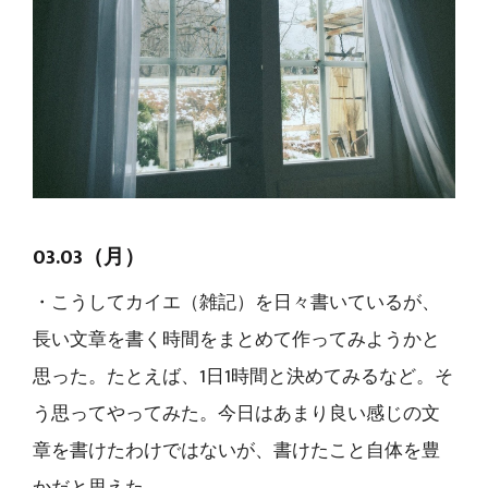
03.03（月）
・こうしてカイエ（雑記）を日々書いているが、
長い文章を書く時間をまとめて作ってみようかと
思った。たとえば、1日1時間と決めてみるなど。そ
う思ってやってみた。今日はあまり良い感じの文
章を書けたわけではないが、書けたこと自体を豊