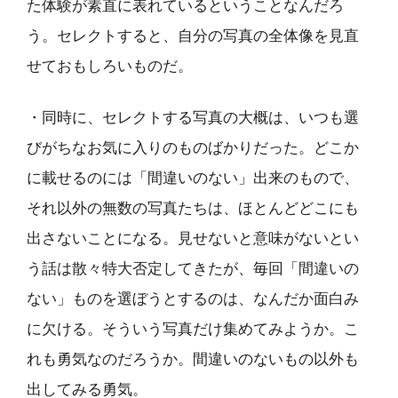
た体験が素直に表れているということなんだろ
う。セレクトすると、自分の写真の全体像を見直
せておもしろいものだ。
・同時に、セレクトする写真の大概は、いつも選
びがちなお気に入りのものばかりだった。どこか
に載せるのには「間違いのない」出来のもので、
それ以外の無数の写真たちは、ほとんどどこにも
出さないことになる。見せないと意味がないとい
う話は散々特大否定してきたが、毎回「間違いの
ない」ものを選ぼうとするのは、なんだか面白み
に欠ける。そういう写真だけ集めてみようか。こ
れも勇気なのだろうか。間違いのないもの以外も
出してみる勇気。