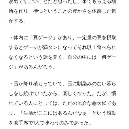
改めてすごいことだと思ったし、来てもらえる場
所を作り、待つということの豊かさを体感した気
がする。
・体内に「豆ゲージ」があり、一定量の豆を摂取
するとゲージが満タンになってそれ以上食べられ
なくなるという話を聞く。自分の中には「何ゲー
ジ」があるんだろう。
・雪が降り積もっていて、雪に馴染みのない暮ら
しをし続けていたから、楽しくなった。だが、慣
れている人にとっては、ただの厄介な悪天候であ
り、「生活がここにはあるんだなぁ」という感動
を助手席で1人で味わうのみであった。