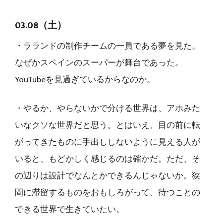
03.08（土）
・ラランドの制作チームの一員である夢を見た。
なぜかスペインのスーパーが舞台であった。
YouTubeを見過ぎているからなのか。
・やるか、やらないかで分ける世界は、アホみた
いなクソな世界だと思う。とはいえ、目の前に転
がってきたものに手出ししないように見える人が
いると、もどかしく感じるのは確かだ。ただ、そ
の辺りは設計でなんとかできるんじゃないか。狭
間に滞留するものをおもしろがって、待つことの
できる世界で生きていたい。