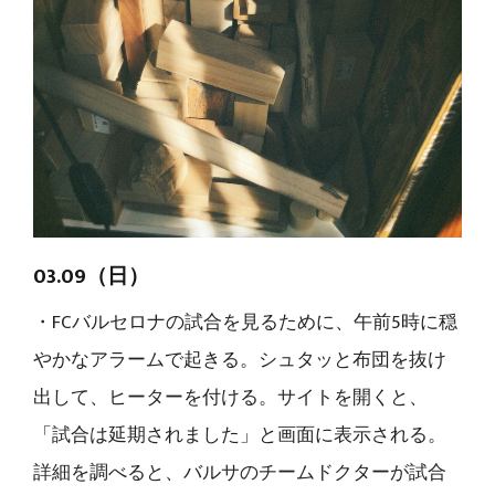
03.09（日）
・FCバルセロナの試合を見るために、午前5時に穏
やかなアラームで起きる。シュタッと布団を抜け
出して、ヒーターを付ける。サイトを開くと、
「試合は延期されました」と画面に表示される。
詳細を調べると、バルサのチームドクターが試合