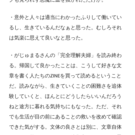
クも見られず悪魔に血を抜かれただけか。
・意外と人々は適当にわかったふりして働いてい
るし、生きているんだなぁと思った。むしろそれ
は気楽に思えて良いなと思った。
・がじゅまるさんの「完全理解夫婦」を読み終わ
る。帰国して良かったことは、こうして好きな文
章を書く人たちのZINEを買って読めるということ
だ。読みながら、生きていくことの困難さを追体
験していくと、ほんとにどうしたらいいんだろう
ねと途方に暮れる気持ちにもなった。ただ、それ
でも生活が目の前にあることの救いを改めて確認
できた気がする。文体の良さとは別に、文章自体