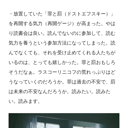
・放置していた「罪と罰（ドストエフスキー）」
を再開する気力（再開ゲージ）が高まった。やは
り読書会は良い。読んでないのに参加して、読む
気力を養うという参加方法になってしまった。読
んでなくても、それを受け止めてくれる人たちが
いるのは、とっても嬉しかった。罪と罰おもしろ
そうだなぁ。ラスコーリニコフの荒れっぷりはど
うなっていくのだろうか。罪は過去の不安で、罰
は未来の不安なんだろうか。読みたい。読みた
い。読みます。