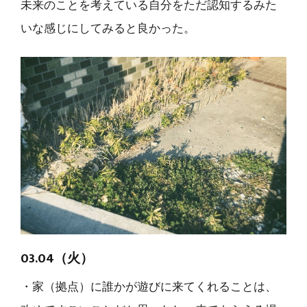
未来のことを考えている自分をただ認知するみた
いな感じにしてみると良かった。
03.04（火）
・家（拠点）に誰かが遊びに来てくれることは、