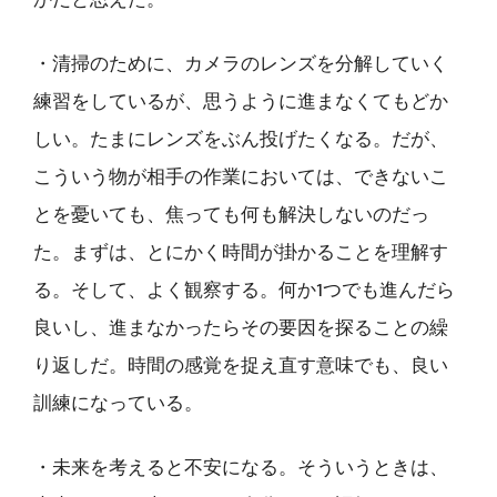
かだと思えた。
・清掃のために、カメラのレンズを分解していく
練習をしているが、思うように進まなくてもどか
しい。たまにレンズをぶん投げたくなる。だが、
こういう物が相手の作業においては、できないこ
とを憂いても、焦っても何も解決しないのだっ
た。まずは、とにかく時間が掛かることを理解す
る。そして、よく観察する。何か1つでも進んだら
良いし、進まなかったらその要因を探ることの繰
り返しだ。時間の感覚を捉え直す意味でも、良い
訓練になっている。
・未来を考えると不安になる。そういうときは、