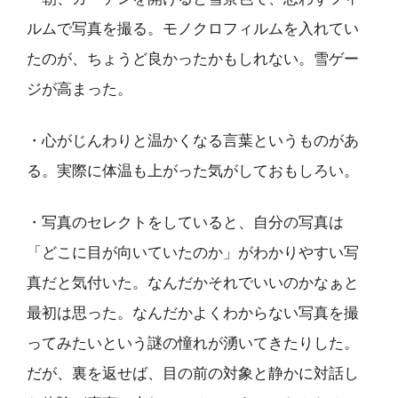
ルムで写真を撮る。モノクロフィルムを入れてい
たのが、ちょうど良かったかもしれない。雪ゲー
ジが高まった。
・心がじんわりと温かくなる言葉というものがあ
る。実際に体温も上がった気がしておもしろい。
・写真のセレクトをしていると、自分の写真は
「どこに目が向いていたのか」がわかりやすい写
真だと気付いた。なんだかそれでいいのかなぁと
最初は思った。なんだかよくわからない写真を撮
ってみたいという謎の憧れが湧いてきたりした。
だが、裏を返せば、目の前の対象と静かに対話し