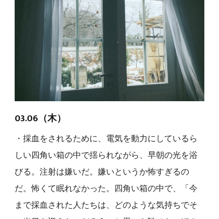
03.06（木）
・採血をされるために、電気を動力にしているら
しい四角い箱の中で揺られながら、早朝の光を浴
びる。注射は嫌いだ。嫌いというか怖すぎるの
だ。怖くて眠れなかった。四角い箱の中で、「今
まで採血された人たちは、どのような気持ちでそ