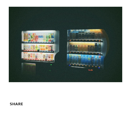
SHARE