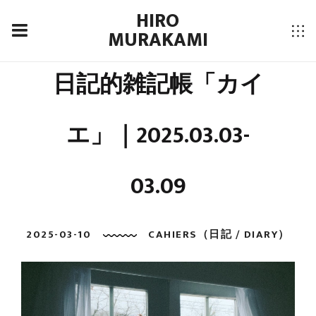
HIRO
MURAKAMI
日記的雑記帳「カイ
エ」｜2025.03.03-
03.09
2025-03-10
CAHIERS（日記 / DIARY）