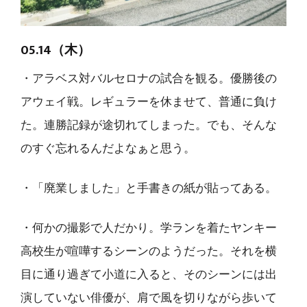
05.14（木）
・アラベス対バルセロナの試合を観る。優勝後の
アウェイ戦。レギュラーを休ませて、普通に負け
た。連勝記録が途切れてしまった。でも、そんな
のすぐ忘れるんだよなぁと思う。
・「廃業しました」と手書きの紙が貼ってある。
・何かの撮影で人だかり。学ランを着たヤンキー
高校生が喧嘩するシーンのようだった。それを横
目に通り過ぎて小道に入ると、そのシーンには出
演していない俳優が、肩で風を切りながら歩いて