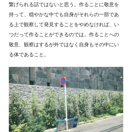
繋げられる話ではないと思う。作ることに敬意を
持って、穏やかな中でも自身がそれらの一部であ
る上で観察して発見することをやめなければ、い
つだって作ることができるのでは。作ることへの
敬意、観察はするが外ではなく自身もその中にい
る体であること。