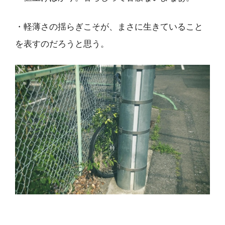
・軽薄さの揺らぎこそが、まさに生きていること
を表すのだろうと思う。