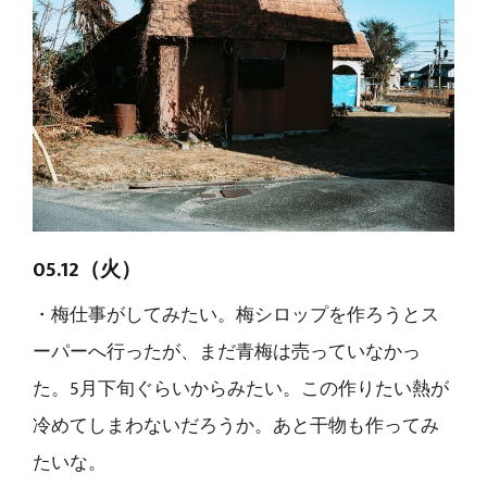
05.12（火）
・梅仕事がしてみたい。梅シロップを作ろうとス
ーパーへ行ったが、まだ青梅は売っていなかっ
た。5月下旬ぐらいからみたい。この作りたい熱が
冷めてしまわないだろうか。あと干物も作ってみ
たいな。