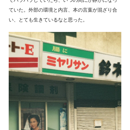
てハラハラしていたら、いつの間にか静かになっ
ていた。外部の環境と内言、本の言葉が混ざり合
い、とても生きているなと思った。