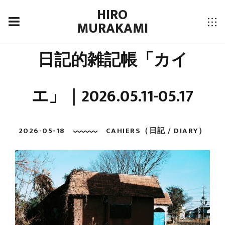
HIRO
MURAKAMI
日記的雑記帳「カイ
エ」｜2026.05.11-05.17
2026-05-18
CAHIERS（日記 / DIARY）