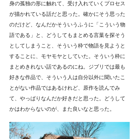
身の孤独の形に触れて、受け入れていくプロセス
が描かれている話だと思った。確かにそう思った
のだけど、なんだかそういうふうに「こういう物
語である」と、どうしてもまとめる言葉を探そう
としてしまうこと、そういう枠で物語を見ようと
することに、モヤモヤとしていた。そういう枠に
まとめきれない話であるのにね。ジブリでは最も
好きな作品で、そういう人は自分以外に聞いたこ
とがない作品ではあるけれど、原作を読んでみ
て、やっぱりなんだか好きだと思った。どうして
かはわからないのが、また良いなと思った。