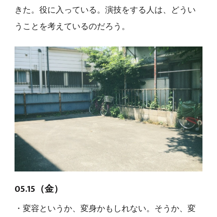
きた。役に入っている。演技をする人は、どうい
うことを考えているのだろう。
05.15（金）
・変容というか、変身かもしれない。そうか、変