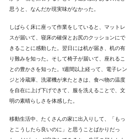
思うと、なんだか現実味がなかった。
しばらく床に座って作業をしていると、マットレ
スが届いて、寝床の確保とお尻のクッションにで
きることに感動した。翌日には机が届き、机の有
り難みを知った。そして椅子が届いて、座れるこ
との豊かさを知った。1週間以上経って、電子レン
ジと冷蔵庫、洗濯機が来たときは、食べ物の温度
を自在に上げ下げできて、服を洗えることで、文
明の素晴らしさを体感した。
移動生活中、たくさんの家に出入りして、「もっ
とこうしたら良いのに」と思うことばかりだっ