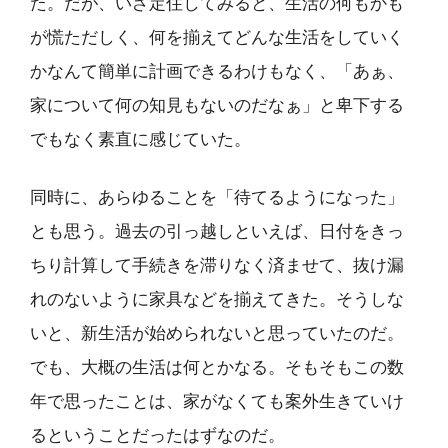
た。だが、いざ定住してみると、生活の何もかも
が慌ただしく、何を揃えてどんな生活をしていく
かなんて簡単に計画できるわけもなく、「あぁ、
家について何の知見もないのだなぁ」と卑下する
でもなく素直に感じていた。
同時に、あらゆることを「待てるようになった」
とも思う。過去の引っ越しといえば、日付をきっ
ちり計算して手続きを滞りなく済ませて、抜け漏
れのないように家具などを揃えてきた。そうしな
いと、新生活が始められないと思っていたのだ。
でも、大概の生活は何とかなる。そもそもこの数
年で思ったことは、家がなくても案外生きていけ
るということだったはずなのだ。