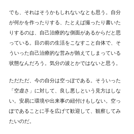
でも、それはそうかもしれないなとも思う。自分
が何かを作ったりする、たとえば撮ったり書いた
りするのは、自己治療的な側面があるからだと思
っている。目の前の生活をこなすこと自体で、そ
ういった自己治療的な営みが賄えてしまっている
状態なんだろう。気分の波とかではないと思う。
ただただ、今の自分は空っぽである。そういった
「空虚さ」に対して、良し悪しという見方はしな
い。安易に環境や出来事の紐付けもしない。空っ
ぽであることに手を広げて歓迎して、観察してみ
たいのだ。