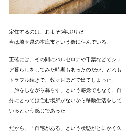
定住するのは、およそ3年ぶりだ。
今は埼玉県の本庄市という街に住んでいる。
正確には、その間にバルセロナや千葉などでシェ
ア暮らしをしてみた時期もあったのだが、どれも
トラブル続きで、数ヶ月ほどで出てしまった。
「旅をしながら暮らす」という感覚でもなく、自
分にとっては住む場所がないから移動生活をして
いるという感じであった。
だから、「自宅がある」という状態がとにかく久