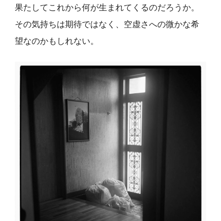
果たしてこれから何が生まれてくるのだろうか。
その気持ちは期待ではなく、空虚さへの微かな希
望なのかもしれない。