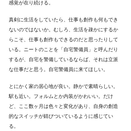
感覚が在り続ける。
真剣に生活をしていたら、仕事も創作も何もでき
ないのではないか。むしろ、生活を疎かにするか
らこそ、仕事も創作もできるのだと思ったりして
いる。ニートのことを「自宅警備員」と呼んだり
するが、自宅を警備しているならば、それは立派
な仕事だと思う。自宅警備員に来てほしい。
とにかく家の居心地が良い。静かで素晴らしい。
駅も近い。フォルムとか内装がかわいい。だけ
ど、ここ数ヶ月は色々と変化があり、自身の創造
的なスイッチが錆びついているように感じてい
る。