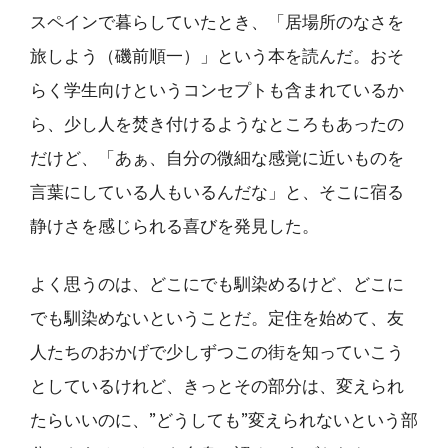
スペインで暮らしていたとき、「居場所のなさを
旅しよう（磯前順一）」という本を読んだ。おそ
らく学生向けというコンセプトも含まれているか
ら、少し人を焚き付けるようなところもあったの
だけど、「あぁ、自分の微細な感覚に近いものを
言葉にしている人もいるんだな」と、そこに宿る
静けさを感じられる喜びを発見した。
よく思うのは、どこにでも馴染めるけど、どこに
でも馴染めないということだ。定住を始めて、友
人たちのおかげで少しずつこの街を知っていこう
としているけれど、きっとその部分は、変えられ
たらいいのに、”どうしても”変えられないという部