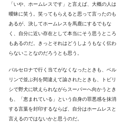
「いや、ホームレスです」と言えば、大概の人は
曖昧に笑う。笑ってもらえると思って言ったのも
あるが、決してホームレスを馬鹿にするでもな
く、自分に近い存在として本当にそう思うところ
もあるのだ。きっとそれはどうしようもなく伝わ
らないことなのだろうとも思う。
バルセロナで行く当てがなくなったときも、ベル
リンで並ぶ列を間違えて諭されたときも、トビリ
シで野犬に吠えられながらスーパーへ向かうとき
も、「恵まれている」という自身の罪悪感を抹消
する言葉を封印するならば、自分はホームレスと
言えるのではないかと思うのだ。