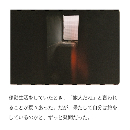
移動生活をしていたとき、「旅人だね」と言われ
ることが度々あった。だが、果たして自分は旅を
しているのかと、ずっと疑問だった。