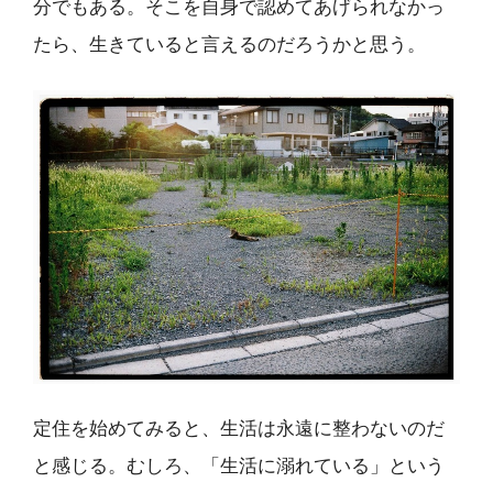
分でもある。そこを自身で認めてあげられなかっ
たら、生きていると言えるのだろうかと思う。
定住を始めてみると、生活は永遠に整わないのだ
と感じる。むしろ、「生活に溺れている」という