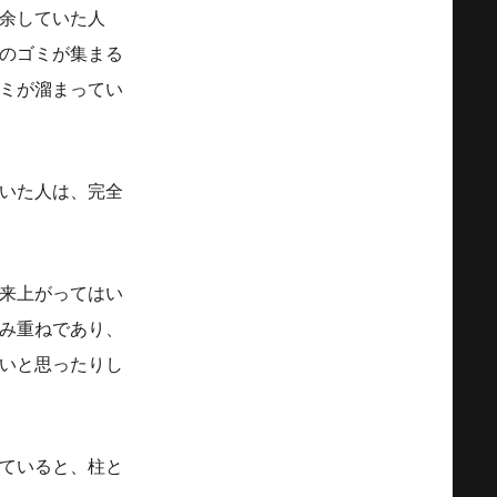
余していた人
のゴミが集まる
ミが溜まってい
いた人は、完全
来上がってはい
み重ねであり、
いと思ったりし
ていると、柱と