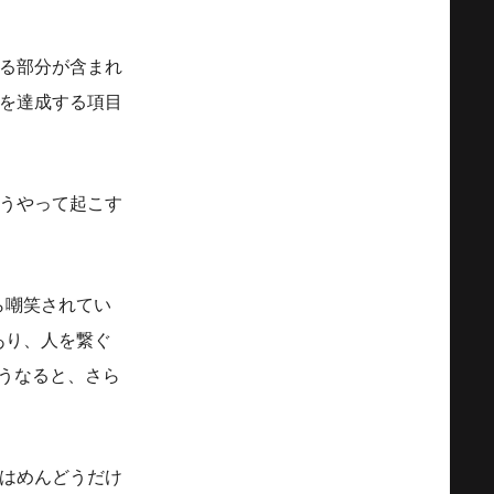
る部分が含まれ
を達成する項目
うやって起こす
ら嘲笑されてい
あり、人を繋ぐ
うなると、さら
はめんどうだけ