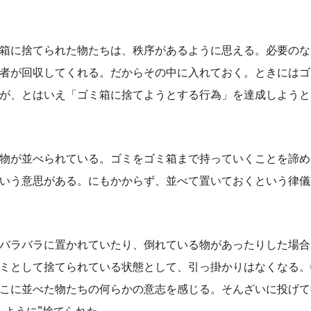
箱に捨てられた物たちは、秩序があるように思える。必要のな
者が回収してくれる。だからその中に入れておく。ときにはゴ
が、とはいえ「ゴミ箱に捨てようとする行為」を達成しようと
物が並べられている。ゴミをゴミ箱まで持っていくことを諦め
いう意思がある。にもかからず、並べて置いておくという律儀
バラバラに置かれていたり、倒れている物があったりした場合
ミとして捨てられている状態として、引っ掛かりはなくなる。
こに並べた物たちの何らかの意志を感じる。そんざいに投げて