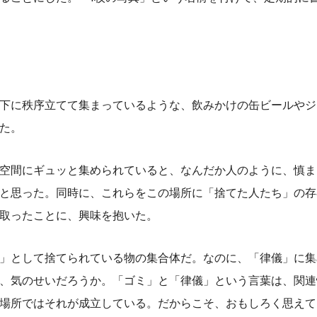
下に秩序立てて集まっているような、飲みかけの缶ビールやジ
た。
空間にギュッと集められていると、なんだか人のように、慎ま
と思った。同時に、これらをこの場所に「捨てた人たち」の存
取ったことに、興味を抱いた。
」として捨てられている物の集合体だ。なのに、「律儀」に集
、気のせいだろうか。「ゴミ」と「律儀」という言葉は、関連
場所ではそれが成立している。だからこそ、おもしろく思えて