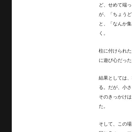
ど、せめて端っ
が、「ちょうど
と、「なんか集
く。
柱に付けられた
に遊び心だった
結果としては、
る。だが、小さ
そのきっかけは
た。
そして、この場