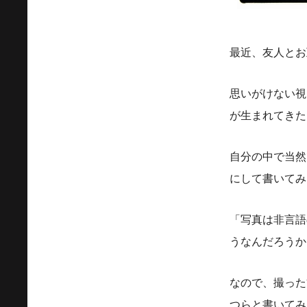
最近、友人とお
思いがけない視
が生まれてきた
自分の中で当然
にして書いてみ
「写真は非言語
うなんだろうか
なので、撮った
つらと書いてみ