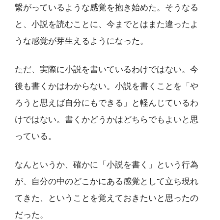
繋がっているような感覚を抱き始めた。そうなる
と、小説を読むことに、今までとはまた違ったよ
うな感覚が芽生えるようになった。
ただ、実際に小説を書いているわけではない。今
後も書くかはわからない。小説を書くことを「や
ろうと思えば自分にもできる」と軽んじているわ
けではない。書くかどうかはどちらでもよいと思
っている。
なんというか、確かに「小説を書く」という行為
が、自分の中のどこかにある感覚として立ち現れ
てきた、ということを覚えておきたいと思ったの
だった。