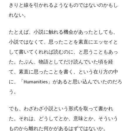
きりと線を引かれるようなものではないのかもし
れない。
たとえば、小説に触れる機会があったとしても、
小説ではなくて、思ったことを素直にエッセイと
して書いてくれれば読むのに、と思うこともあっ
た。たぶん、物語としてだけ読んでいた頃を経
て、素直に思ったことを書く、という在り方の中
に、「Humanities」があると思い込んでいたのだろ
う。
でも、わざわざ小説という形式を取って書かれ
た。それは、どうしてとか、意味とか、そういう
ものから離れた何かがあるはずではないか。