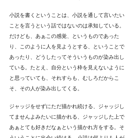
小説を書くということは、小説を通して言いたい
ことを言うという話ではないのは承知している。
だけども、あぁこの感覚、というものであった
り、このように人を見ようとする、ということで
あったり、どうしたってそういうものが染み出し
ている。たとえ、自分という枠を見えないように
と思っていても、それすらも、むしろだからこ
そ、その人が染み出してくる。
ジャッジをせずにただ描かれ続ける、ジャッジし
てませんよみたいに描かれる、ジャッジした上で
あぁとても好きだなぁという描かれ方をする。そ