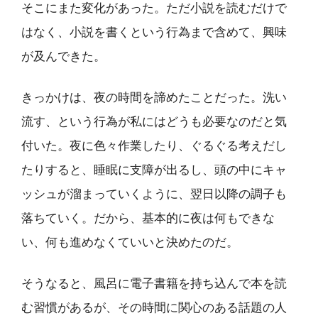
そこにまた変化があった。ただ小説を読むだけで
はなく、小説を書くという行為まで含めて、興味
が及んできた。
きっかけは、夜の時間を諦めたことだった。洗い
流す、という行為が私にはどうも必要なのだと気
付いた。夜に色々作業したり、ぐるぐる考えだし
たりすると、睡眠に支障が出るし、頭の中にキャ
ッシュが溜まっていくように、翌日以降の調子も
落ちていく。だから、基本的に夜は何もできな
い、何も進めなくていいと決めたのだ。
そうなると、風呂に電子書籍を持ち込んで本を読
む習慣があるが、その時間に関心のある話題の人