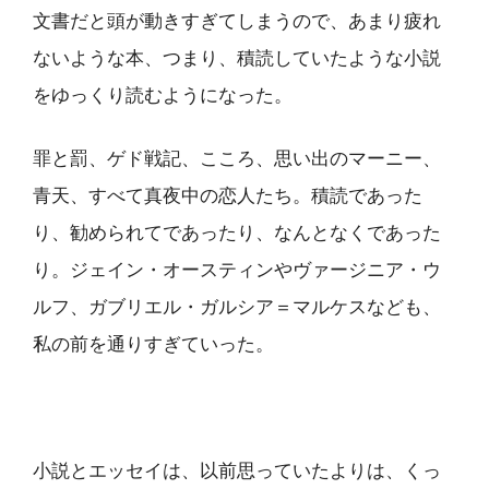
文書だと頭が動きすぎてしまうので、あまり疲れ
ないような本、つまり、積読していたような小説
をゆっくり読むようになった。
罪と罰、ゲド戦記、こころ、思い出のマーニー、
青天、すべて真夜中の恋人たち。積読であった
り、勧められてであったり、なんとなくであった
り。ジェイン・オースティンやヴァージニア・ウ
ルフ、ガブリエル・ガルシア＝マルケスなども、
私の前を通りすぎていった。
小説とエッセイは、以前思っていたよりは、くっ