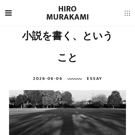
HIRO
MURAKAMI
小説を書く、という
こと
2026-06-06
ESSAY