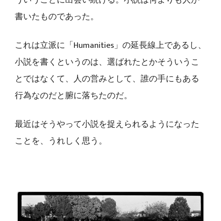
ういうことに出会い続ける。小説は何よりも人が
書いたものであった。
これは立派に「Humanities」の延長線上であるし、
小説を書くというのは、選ばれたとかそういうこ
とではなくて、人の営みとして、誰の手にもある
行為なのだと腑に落ちたのだ。
最近はそうやって小説を捉えられるようになった
ことを、うれしく思う。