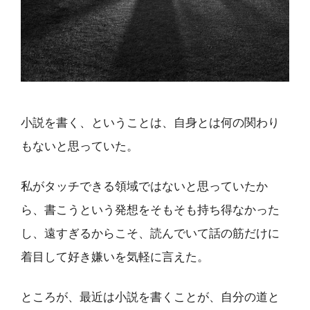
小説を書く、ということは、自身とは何の関わり
もないと思っていた。
私がタッチできる領域ではないと思っていたか
ら、書こうという発想をそもそも持ち得なかった
し、遠すぎるからこそ、読んでいて話の筋だけに
着目して好き嫌いを気軽に言えた。
ところが、最近は小説を書くことが、自分の道と