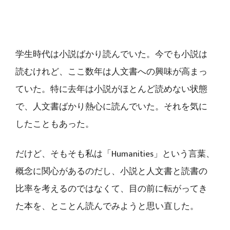
学生時代は小説ばかり読んでいた。今でも小説は
読むけれど、ここ数年は人文書への興味が高まっ
ていた。特に去年は小説がほとんど読めない状態
で、人文書ばかり熱心に読んでいた。それを気に
したこともあった。
だけど、そもそも私は「Humanities」という言葉、
概念に関心があるのだし、小説と人文書と読書の
比率を考えるのではなくて、目の前に転がってき
た本を、とことん読んでみようと思い直した。